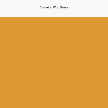
Drevet af WordPress