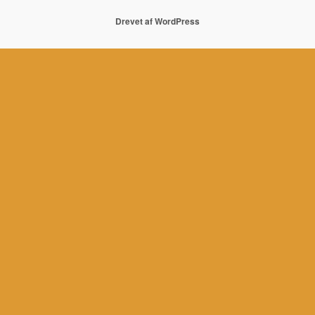
Drevet af WordPress